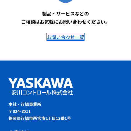
製品・サービスなどの
ご相談はお気軽にお問い合わせください。
お問い合わせ一覧
本社・行橋事業所
〒824-8511
福岡県行橋市西宮市2丁目13番1号