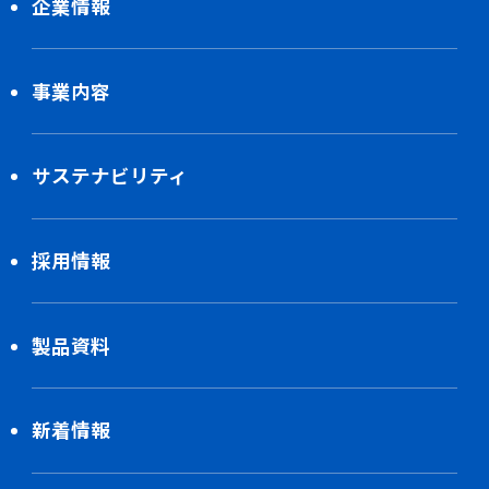
企業情報
事業内容
サステナビリティ
採用情報
製品資料
新着情報