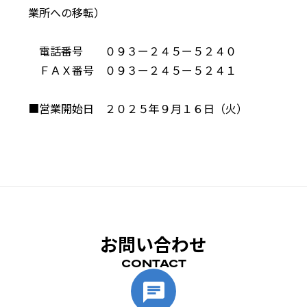
業所への移転）
電話番号 ０９３ー２４５ー５２４０
ＦＡＸ番号 ０９３ー２４５ー５２４１
■営業開始日 ２０２５年９月１６日（火）
お問い合わせ
CONTACT